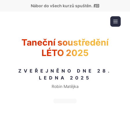
Nábor do všech kurzů spuštěn. 💃🏻
Taneční soustředění
LÉTO 2025
ZVEŘEJNĚNO DNE 28.
LEDNA 2025
Robin Matějka