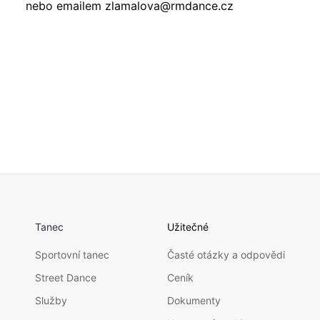
nebo emailem
zlamalova@rmdance.cz
Tanec
Užitečné
Sportovní tanec
Časté otázky a odpovědi
Street Dance
Ceník
Služby
Dokumenty