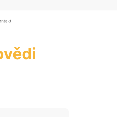
ontakt
ovědi