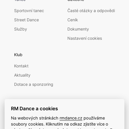
Sportovní tanec
Časté otázky a odpovědi
Street Dance
Ceník
Služby
Dokumenty
Nastavení cookies
Klub
Kontakt
Aktuality
Dotace a sponzoring
RM Dance a cookies
Na webových stránkách
rmdance.cz
používáme
soubory cookies. Kliknutím na odkaz zjistíte více o